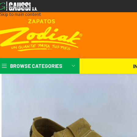
Skip to navigation
Skip to main content
BROWSE CATEGORIES
I