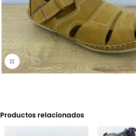
Click to enlarge
Productos relacionados