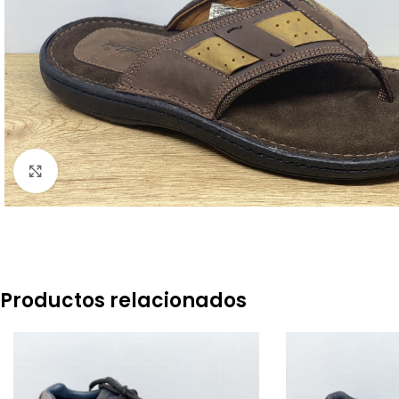
Click to enlarge
Productos relacionados