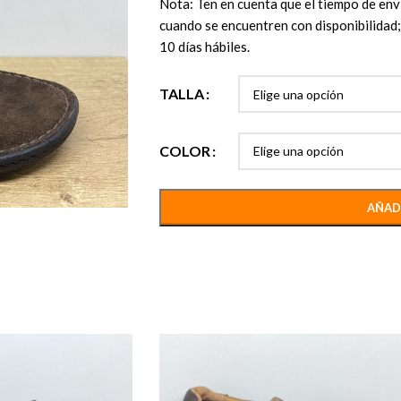
Nota: Ten en cuenta que el tiempo de enví
cuando se encuentren con disponibilidad; 
10 días hábiles.
TALLA
COLOR
AÑAD