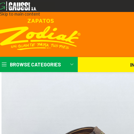
Skip to navigation
Skip to main content
BROWSE CATEGORIES
I