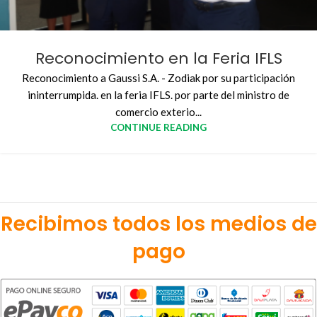
Reconocimiento en la Feria IFLS
Reconocimiento a Gaussi S.A. - Zodiak por su participación
ininterrumpida. en la feria IFLS. por parte del ministro de
comercio exterio...
CONTINUE READING
Recibimos todos los medios de
pago