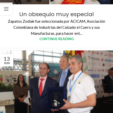
Un obsequio muy especial
Zapatos Zodiak fue seleccionada por ACICAM, Asociación
Colombiana de Industrias del Calzado el Cuero y sus
Manufacturas, para hacer ent...
CONTINUE READING
13
JUN