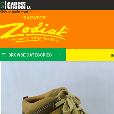
Skip to navigation
Skip to main content
BROWSE CATEGORIES
I