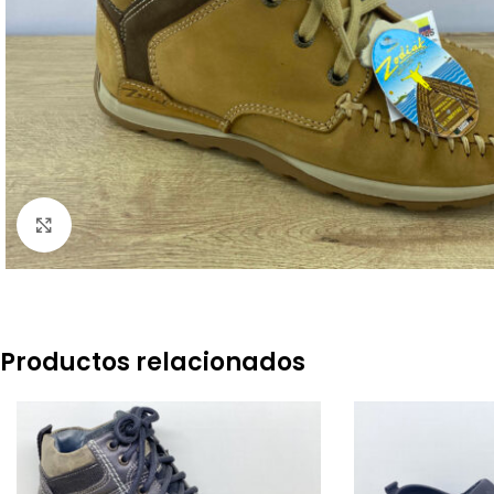
Click to enlarge
Productos relacionados