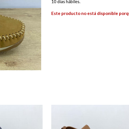
10 días hábiles.
Este producto no está disponible porq