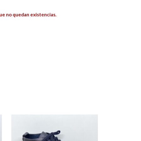
ue no quedan existencias.