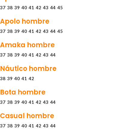
37
38
39
40
41
42
43
44
45
Apolo hombre
37
38
39
40
41
42
43
44
45
Amaka hombre
37
38
39
40
41
42
43
44
Náutico hombre
38
39
40
41
42
Bota hombre
37
38
39
40
41
42
43
44
Casual hombre
37
38
39
40
41
42
43
44