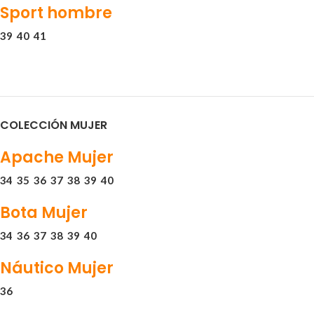
Sport hombre
39
40
41
COLECCIÓN MUJER
Apache Mujer
34
35
36
37
38
39
40
Bota Mujer
34
36
37
38
39
40
Náutico Mujer
36