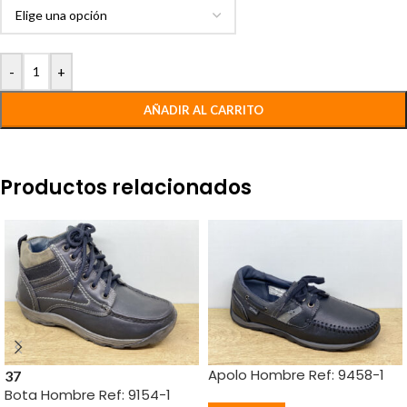
-
+
AÑADIR AL CARRITO
Productos relacionados
Apolo Hombre Ref: 9458-1
37
Bota Hombre Ref: 9154-1