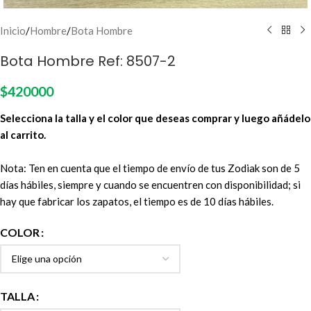
Inicio
/
Hombre
/
Bota Hombre
Bota Hombre Ref: 8507-2
$
420000
Selecciona la talla y el color que deseas comprar y luego añádelo
al carrito.
Nota: Ten en cuenta que el tiempo de envío de tus Zodiak son de 5
días hábiles, siempre y cuando se encuentren con disponibilidad; si
hay que fabricar los zapatos, el tiempo es de 10 días hábiles.
COLOR
TALLA