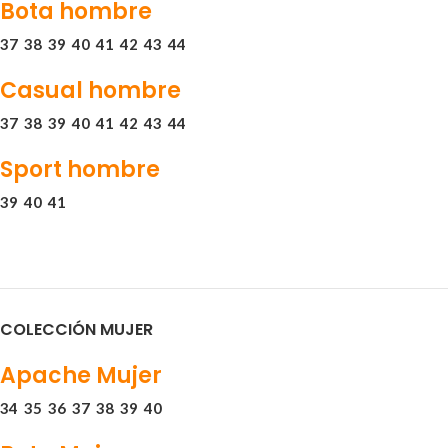
Bota hombre
37
38
39
40
41
42
43
44
Casual hombre
37
38
39
40
41
42
43
44
Sport hombre
39
40
41
COLECCIÓN MUJER
Apache Mujer
34
35
36
37
38
39
40