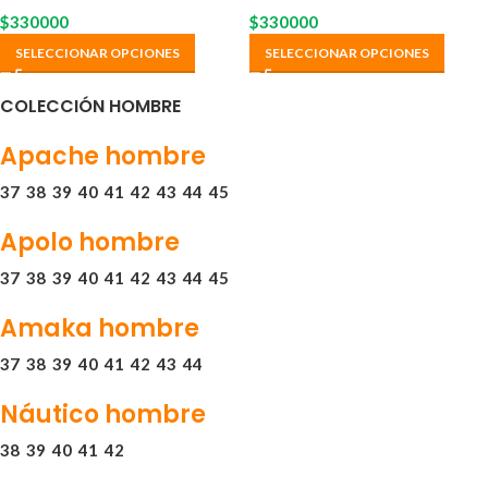
$
330000
$
330000
SELECCIONAR OPCIONES
SELECCIONAR OPCIONES
COLECCIÓN HOMBRE
Apache hombre
37
38
39
40
41
42
43
44
45
Apolo hombre
37
38
39
40
41
42
43
44
45
Amaka hombre
37
38
39
40
41
42
43
44
Náutico hombre
38
39
40
41
42