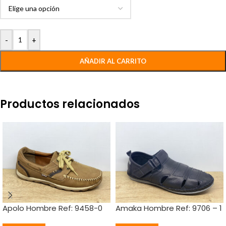
-
+
AÑADIR AL CARRITO
Productos relacionados
Apolo Hombre Ref: 9458-0
Amaka Hombre Ref: 9706 – 1