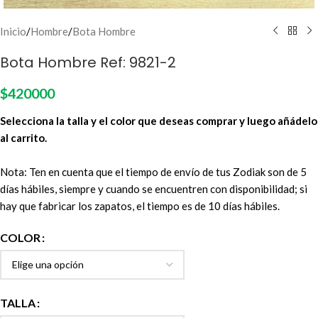
Inicio
/
Hombre
/
Bota Hombre
Bota Hombre Ref: 9821-2
$
420000
Selecciona la talla y el color que deseas comprar y luego añádelo
al carrito.
Nota: Ten en cuenta que el tiempo de envío de tus Zodiak son de 5
días hábiles, siempre y cuando se encuentren con disponibilidad; si
hay que fabricar los zapatos, el tiempo es de 10 días hábiles.
COLOR
TALLA