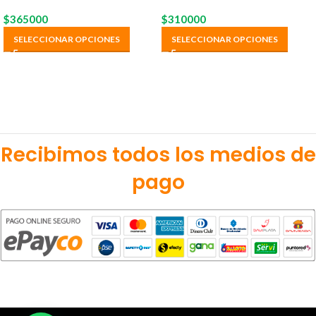
$
365000
$
310000
SELECCIONAR OPCIONES
SELECCIONAR OPCIONES
Recibimos todos los medios de
pago