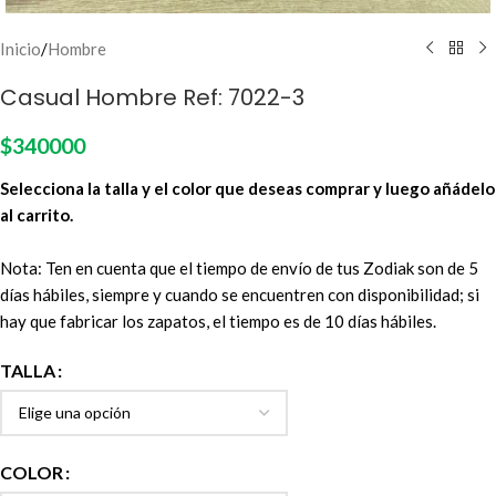
Inicio
/
Hombre
Casual Hombre Ref: 7022-3
$
340000
Selecciona la talla y el color que deseas comprar y luego añádelo
al carrito.
Nota: Ten en cuenta que el tiempo de envío de tus Zodiak son de 5
días hábiles, siempre y cuando se encuentren con disponibilidad; si
hay que fabricar los zapatos, el tiempo es de 10 días hábiles.
TALLA
COLOR