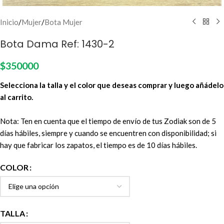
Inicio
/
Mujer
/
Bota Mujer
Bota Dama Ref: 1430-2
$
350000
Selecciona la talla y el color que deseas comprar y luego añádelo
al carrito.
Nota: Ten en cuenta que el tiempo de envío de tus Zodiak son de 5
días hábiles, siempre y cuando se encuentren con disponibilidad; si
hay que fabricar los zapatos, el tiempo es de 10 días hábiles.
COLOR
TALLA