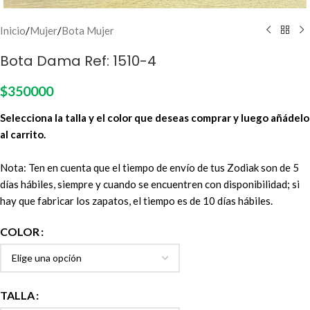
Inicio
/
Mujer
/
Bota Mujer
Bota Dama Ref: 1510-4
$
350000
Selecciona la talla y el color que deseas comprar y luego añádelo
al carrito.
Nota: Ten en cuenta que el tiempo de envío de tus Zodiak son de 5
días hábiles, siempre y cuando se encuentren con disponibilidad; si
hay que fabricar los zapatos, el tiempo es de 10 días hábiles.
COLOR
TALLA