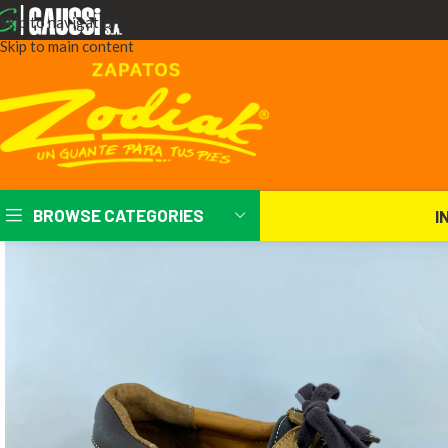
Skip to navigation
Skip to main content
BROWSE CATEGORIES
I