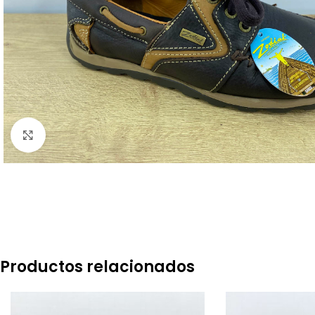
Click to enlarge
Productos relacionados