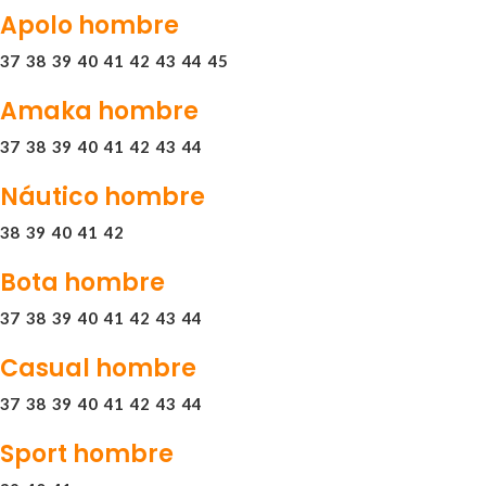
Apolo hombre
37
38
39
40
41
42
43
44
45
Amaka hombre
37
38
39
40
41
42
43
44
Náutico hombre
38
39
40
41
42
Bota hombre
37
38
39
40
41
42
43
44
Casual hombre
37
38
39
40
41
42
43
44
Sport hombre