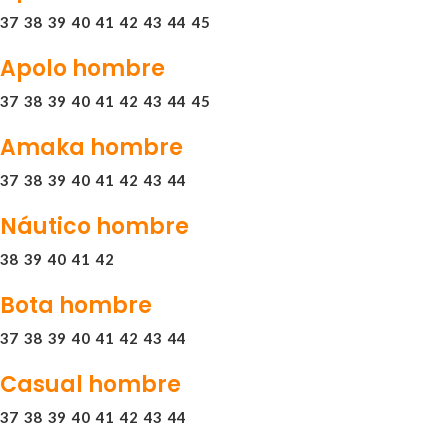
37
38
39
40
41
42
43
44
45
Apolo hombre
37
38
39
40
41
42
43
44
45
Amaka hombre
37
38
39
40
41
42
43
44
Náutico hombre
38
39
40
41
42
Bota hombre
37
38
39
40
41
42
43
44
Casual hombre
37
38
39
40
41
42
43
44