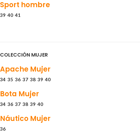
Sport hombre
39
40
41
COLECCIÓN MUJER
Apache Mujer
34
35
36
37
38
39
40
Bota Mujer
34
36
37
38
39
40
Náutico Mujer
36