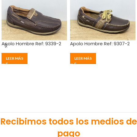
Apolo Hombre Ref: 9339-2
Apolo Hombre Ref: 9307-2
LEER MÁS
LEER MÁS
Recibimos todos los medios de
pago