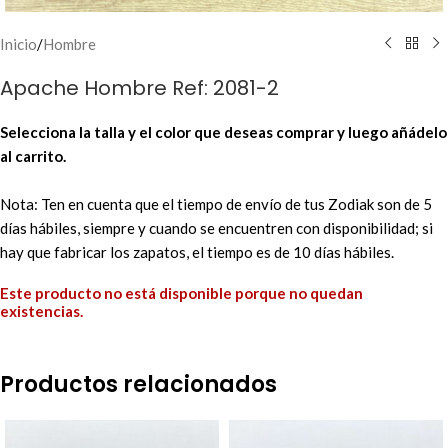
Inicio
/
Hombre
Apache Hombre Ref: 2081-2
Selecciona la talla y el color que deseas comprar y luego añádelo
al carrito.
Nota: Ten en cuenta que el tiempo de envío de tus Zodiak son de 5
días hábiles, siempre y cuando se encuentren con disponibilidad; si
hay que fabricar los zapatos, el tiempo es de 10 días hábiles.
Este producto no está disponible porque no quedan
existencias.
Productos relacionados