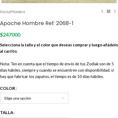
Inicio
/
Hombre
Apache Hombre Ref: 2068-1
$
247000
Selecciona la talla y el color que deseas comprar y luego añádelo
al carrito.
Nota: Ten en cuenta que el tiempo de envío de tus Zodiak son de 5
días hábiles, siempre y cuando se encuentren con disponibilidad; si
hay que fabricar los zapatos, el tiempo es de 10 días hábiles.
COLOR
TALLA