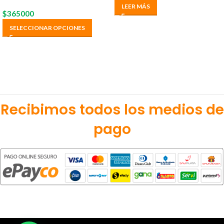
LEER MÁS
$
365000
SELECCIONAR OPCIONES
Recibimos todos los medios de
pago