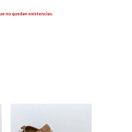
ue no quedan existencias.