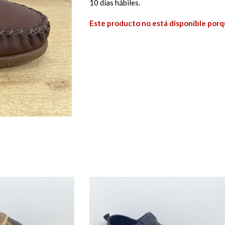
10 días hábiles.
Este producto no está disponible porq