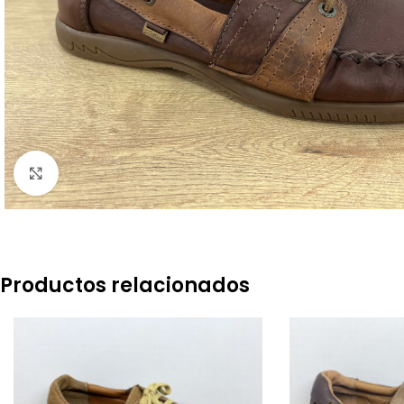
Click to enlarge
Productos relacionados