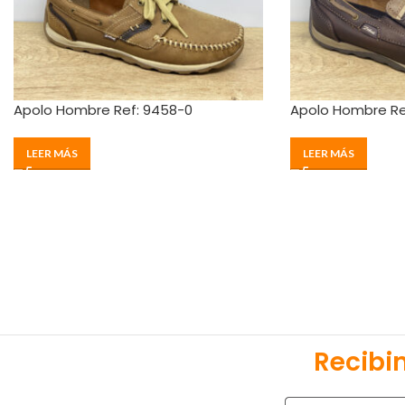
Apolo Hombre Ref: 9458-0
Apolo Hombre Re
LEER MÁS
LEER MÁS
Recibi