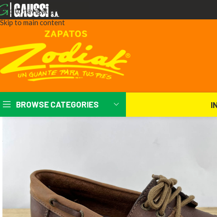
Skip to navigation
Skip to main content
BROWSE CATEGORIES
I