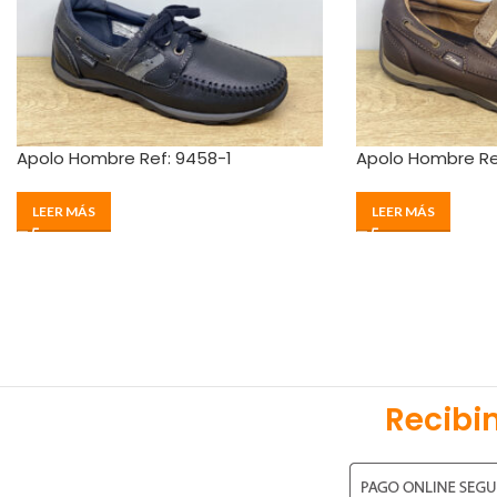
Apolo Hombre Ref: 9458-1
Apolo Hombre Re
LEER MÁS
LEER MÁS
Recibi