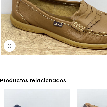
Click to enlarge
Productos relacionados