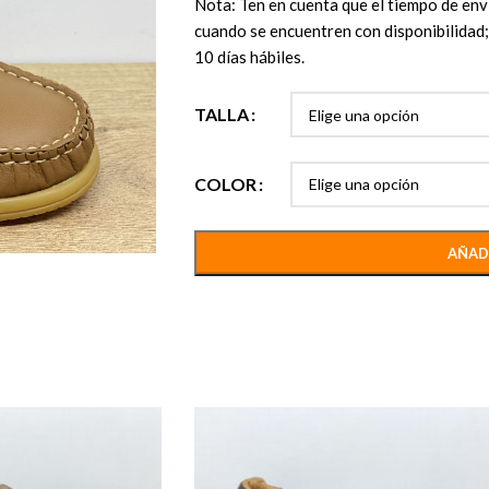
Nota: Ten en cuenta que el tiempo de enví
cuando se encuentren con disponibilidad; 
10 días hábiles.
TALLA
COLOR
AÑAD