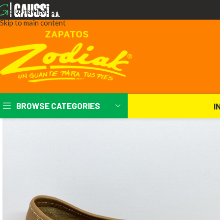
Skip to navigation
Skip to main content
BROWSE CATEGORIES
I