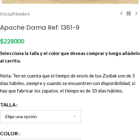
Inicio
/
Hombre
Apache Dama Ref: 1361-9
$
228000
Selecciona la talla y el color que deseas comprar y luego añádelo
al carrito.
Nota: Ten en cuenta que el tiempo de envío de tus Zodiak son de 5
días hábiles, siempre y cuando se encuentren con disponibilidad; si
hay que fabricar los zapatos, el tiempo es de 10 días hábiles.
TALLA
COLOR