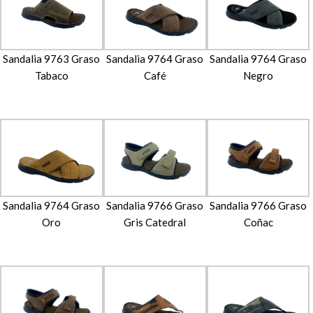
Sandalia 9763 Graso
Sandalia 9764 Graso
Sandalia 9764 Graso
Tabaco
Café
Negro
Sandalia 9764 Graso
Sandalia 9766 Graso
Sandalia 9766 Graso
Oro
Gris Catedral
Coñac