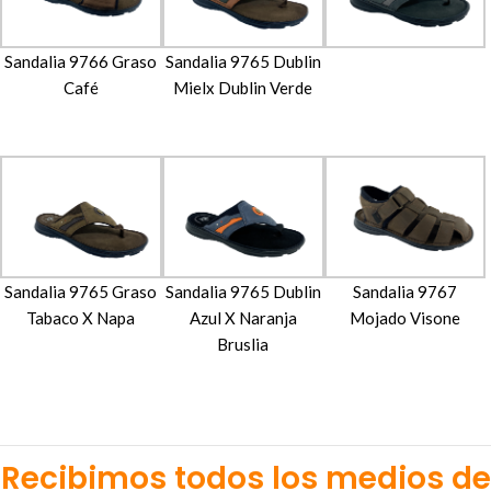
Sandalia 9766 Graso
Sandalia 9765 Dublin
Café
Mielx Dublin Verde
Sandalia 9765 Graso
Sandalia 9765 Dublin
Sandalia 9767
Tabaco X Napa
Azul X Naranja
Mojado Visone
Bruslia
Recibimos todos los medios de