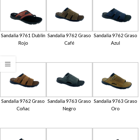
Sandalia 9761 Dublin
Sandalia 9762 Graso
Sandalia 9762 Graso
Rojo
Café
Azul
Sandalia 9762 Graso
Sandalia 9763 Graso
Sandalia 9763 Graso
Coñac
Negro
Oro