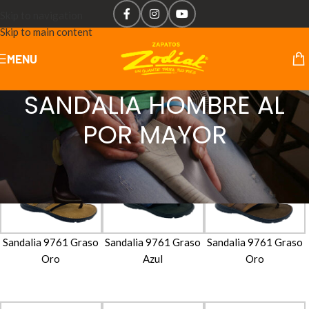
Skip to navigation
Skip to main content
MENU
SANDALIA HOMBRE AL
POR MAYOR
Sandalia 9761 Graso
Sandalia 9761 Graso
Sandalia 9761 Graso
Oro
Azul
Oro